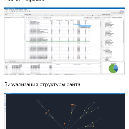
Визуализация структуры сайта