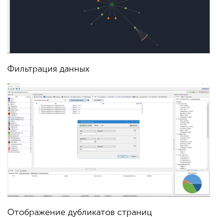
Фильтрация данных
Отображение дубликатов страниц