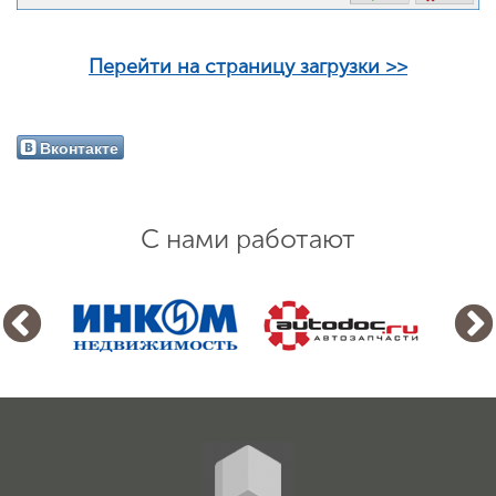
Перейти на страницу загрузки >>
Вконтакте
С нами работают