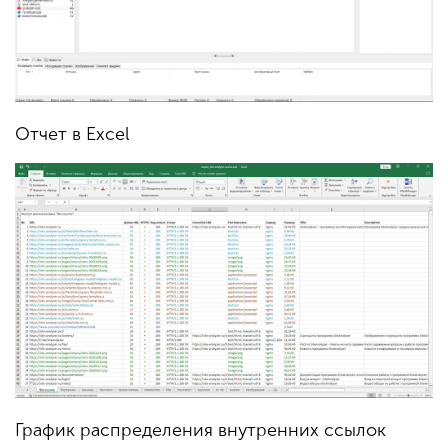
Отчет в Excel
График распределения внутренних ссылок