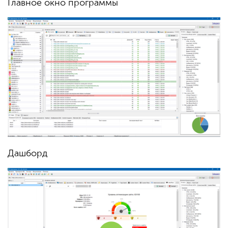
Главное окно программы
Дашборд