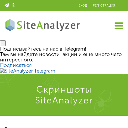
ВХОД
РЕГИСТРАЦИЯ
Подписывайтесь на нас в Telegram!
Там вы найдете новости, акции и еще много чего
интересного.
Подписаться
Скриншоты
SiteAnalyzer