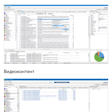
Видеоконтент