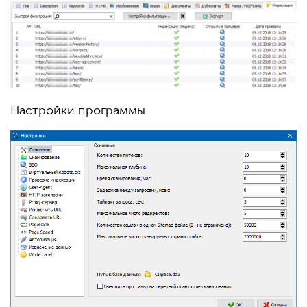
Настройки программы