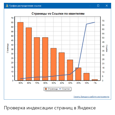
Проверка индексации страниц в Яндексе