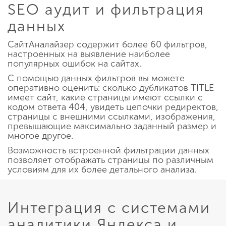
SEO аудит и фильтрация
данных
СайтАналайзер содержит более 60 фильтров,
настроенных на выявление наиболее
популярных ошибок на сайтах.
С помощью данных фильтров вы можете
оперативно оценить: сколько дубликатов TITLE
имеет сайт, какие страницы имеют ссылки с
кодом ответа 404, увидеть цепочки редиректов,
страницы с внешними ссылками, изображения,
превышающие максимально заданный размер и
многое другое.
Возможность встроенной фильтрации данных
позволяет отображать страницы по различным
условиям для их более детального анализа.
Интеграция с системами
аналитики Яндекса и