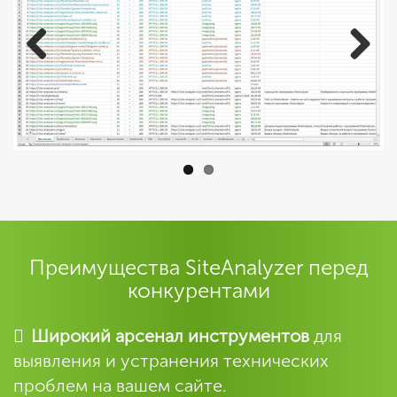
Previous
Next
Преимущества SiteAnalyzer перед
конкурентами
Широкий арсенал инструментов
для
выявления и устранения технических
проблем на вашем сайте.