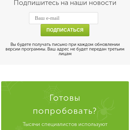
Подпишитесь на наши новости
Вы будете получать письмо при каждом обновлении
версии программы. Ваш адрес не будет передан третьим
лицам
Готовы
попробовать?
Тысячи специалистов используют