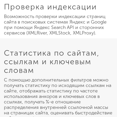
Проверка индексации
Возможность проверки индексации страниц
сайта в поисковых системах Яндекс и Google
при помощи Яндекс Search API и сторонних
сервисов (XMLRiver, XMLStock, XMLProxy).
Статистика по сайтам,
ссылкам и ключевым
словам
С помощью дополнительных фильтров можно
получать статистику по исходящим ссылкам на
сайте, отображать статистику по частоте
использования анкоров и ключевых слов в
ссылках, получать %-е отношение
распределения внутренней ссылочной массы
на страницах сайта, оценивать быстродействие