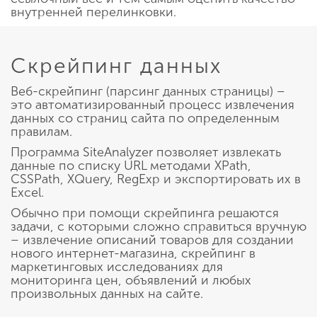
внутренней перелинковки.
Скрейпинг данных
Веб-скрейпинг (парсинг данных страницы) –
это автоматизированный процесс извлечения
данных со страниц сайта по определенным
правилам.
Программа SiteAnalyzer позволяет извлекать
данные по списку URL методами XPath,
CSSPath, XQuery, RegExp и экспортировать их в
Excel.
Обычно при помощи скрейпинга решаются
задачи, с которыми сложно справиться вручную
– извлечение описаний товаров для создании
нового интернет-магазина, скрейпинг в
маркетинговых исследованиях для
мониторинга цен, объявлений и любых
произвольных данных на сайте.