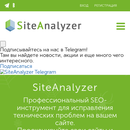
ВХОД
РЕГИСТРАЦИЯ
Подписывайтесь на нас в Telegram!
Там вы найдете новости, акции и еще много чего
интересного.
Подписаться
SiteAnalyzer
Профессиональный SEO-
инструмент для исправления
технических проблем на вашем
сайте.