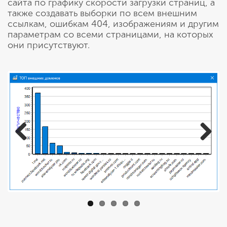
сайта по графику скорости загрузки страниц, а
также создавать выборки по всем внешним
ссылкам, ошибкам 404, изображениям и другим
параметрам со всеми страницами, на которых
они присутствуют.
Previous
Next