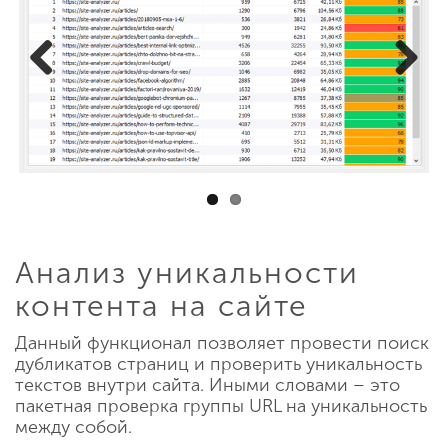
Previous
Next
Анализ уникальности
контента на сайте
Данный функционал позволяет провести поиск
дубликатов страниц и проверить уникальность
текстов внутри сайта. Иными словами – это
пакетная проверка группы URL на уникальность
между собой.