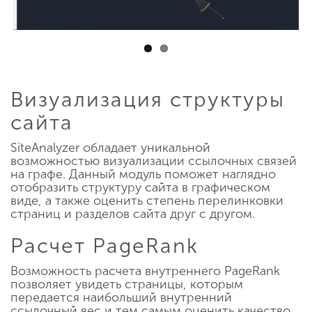
Визуализация структуры
сайта
SiteAnalyzer обладает уникальной
возможностью визуализации ссылочных связей
на графе. Данный модуль поможет наглядно
отобразить структуру сайта в графическом
виде, а также оценить степень перелинковки
страниц и разделов сайта друг с другом.
Расчет PageRank
Возможность расчета внутреннего PageRank
позволяет увидеть страницы, которым
передается наибольший внутренний
ссылочный вес и тем самым оценить качество