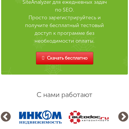
SiteAnalyzer для ежедневных задач
по SEO.
Просто зарегистрируйтесь и
получите бесплатный тестовый
доступ к программе без
необходимости оплаты.
Скачать бесплатно
С нами работают