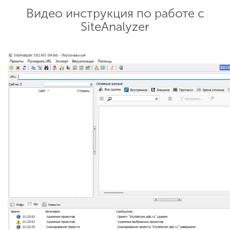
Видео инструкция по работе с
SiteAnalyzer