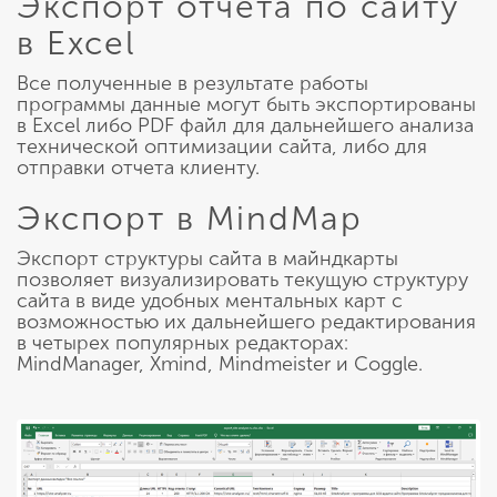
Экспорт отчета по сайту
в Excel
Все полученные в результате работы
программы данные могут быть экспортированы
в Excel либо PDF файл для дальнейшего анализа
технической оптимизации сайта, либо для
отправки отчета клиенту.
Экспорт в MindMap
Экспорт структуры сайта в майндкарты
позволяет визуализировать текущую структуру
сайта в виде удобных ментальных карт с
возможностью их дальнейшего редактирования
в четырех популярных редакторах:
MindManager, Xmind, Mindmeister и Coggle.