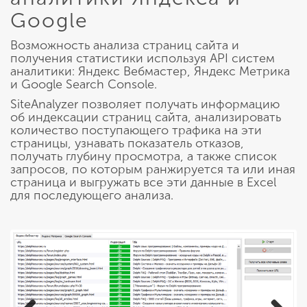
Google
Возможность анализа страниц сайта и
получения статистики используя API систем
аналитики: Яндекс Вебмастер, Яндекс Метрика
и Google Search Console.
SiteAnalyzer позволяет получать информацию
об индексации страниц сайта, анализировать
количество поступающего трафика на эти
страницы, узнавать показатель отказов,
получать глубину просмотра, а также список
запросов, по которым ранжируется та или иная
страница и выгружать все эти данные в Excel
для последующего анализа.