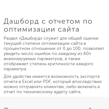
Дашборд с отчетом по
оптимизации сайта
Раздел «Дашборд» служит для общей оценки
текущей степени оптимизации сайта в
процентном отношении от 0 до 100, позволяет
увидеть число ошибок по каждому из 60+
анализируемых параметров, а также
отображает степень критичности каждого
параметра.
Для удобства имеется возможность экспорта
отчета в Excel или PDF, который впоследствии
можно отправлять клиентам, либо включать в
отчет по техническому аудиту сайта.