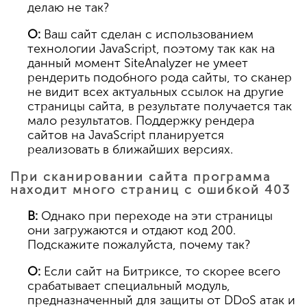
делаю не так?
О:
Ваш сайт сделан с использованием
технологии JavaScript, поэтому так как на
данный момент SiteAnalyzer не умеет
рендерить подобного рода сайты, то сканер
не видит всех актуальных ссылок на другие
страницы сайта, в результате получается так
мало результатов. Поддержку рендера
сайтов на JavaScript планируется
реализовать в ближайших версиях.
При сканировании сайта программа
находит много страниц с ошибкой 403
В:
Однако при переходе на эти страницы
они загружаются и отдают код 200.
Подскажите пожалуйста, почему так?
О:
Если сайт на Битриксе, то скорее всего
срабатывает специальный модуль,
предназначенный для защиты от DDoS атак и