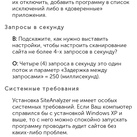
их отключить, добавить программу в список
исключений либо в «доверенные»
приложения.
Запросы в секунду
В:
Подскажите, как нужно выставить
настройки, чтобы настроить сканирование
сайта не более 4-х запросов в секунду?
О:
Четыре (4) запроса в секунду это один
поток и параметр «Задержка между
запросами» = 250 (миллисекунд).
Системные требования
Установка SiteAnalyzer не имеет особых
системных требований. Если Ваш компьютер
справился бы с установкой Windows XP и
выше, то с него можно спокойно запускать
программу проводить аудит сайтов без
каких-либо проблем.