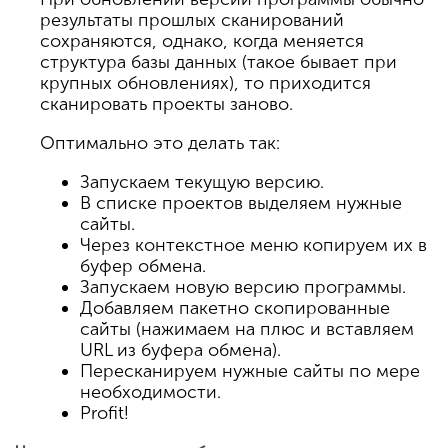
результаты прошлых сканирований
сохраняются, однако, когда меняется
структура базы данных (такое бывает при
крупных обновлениях), то приходится
сканировать проекты заново.
Оптимально это делать так:
Запускаем текущую версию.
В списке проектов выделяем нужные
сайты.
Через контекстное меню копируем их в
буфер обмена.
Запускаем новую версию программы.
Добавляем пакетно скопированные
сайты (нажимаем на плюс и вставляем
URL из буфера обмена).
Пересканируем нужные сайты по мере
необходимости.
Profit!