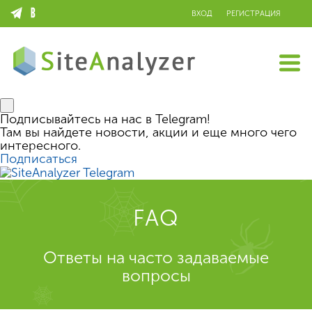
ВХОД
РЕГИСТРАЦИЯ
Подписывайтесь на нас в Telegram!
Там вы найдете новости, акции и еще много чего
интересного.
Подписаться
FAQ
Ответы на часто задаваемые
вопросы