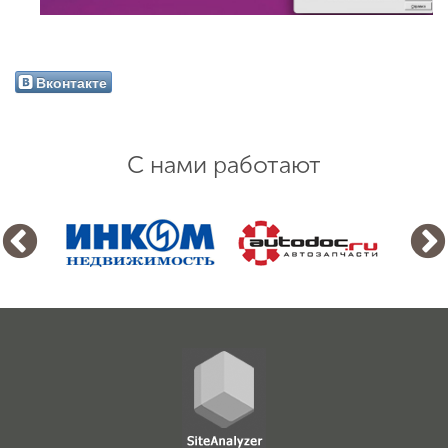
Вконтакте
С нами работают