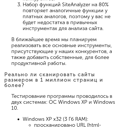
Набор функций SiteAnalyzer на 80%
повторяет аналогичные функции у
платных аналогов, поэтому у вас не
будет недостатка в привычных
инструментах для анализа сайта.
В ближайшее время мы планируем
реализовать все основные инструменты,
присутствующие у наших конкурентов, а
также добавить собственные, для более
продуктивной работы.
Реально ли сканировать сайты
размером в 1 миллион страниц и
более?
Тестирование программы проводилось в
двух системах: ОС Windows XP и Windows
10.
Windows XP x32 (3 Гб RAM):
просканировано URL (html-