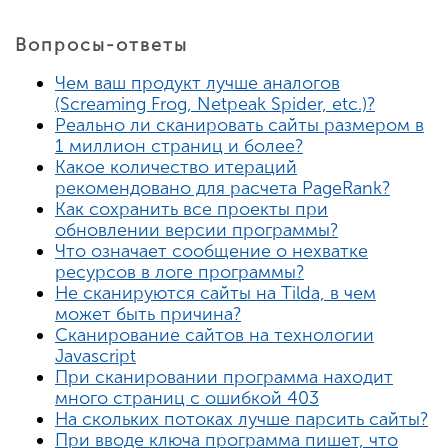
Вопросы-ответы
Чем ваш продукт лучше аналогов
(Screaming Frog, Netpeak Spider, etc.)?
Реально ли сканировать сайты размером в
1 миллион страниц и более?
Какое количество итераций
рекомендовано для расчета PageRank?
Как сохранить все проекты при
обновлении версии программы?
Что означает сообщение о нехватке
ресурсов в логе программы?
Не сканируются сайты на Tilda, в чем
может быть причина?
Сканирование сайтов на технологии
Javascript
При сканировании программа находит
много страниц с ошибкой 403
На скольких потоках лучше парсить сайты?
При вводе ключа программа пишет, что