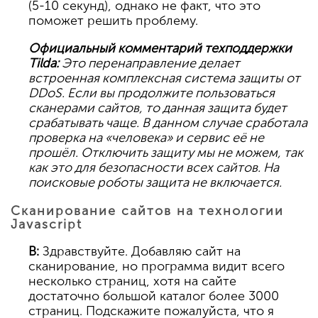
(5-10 секунд), однако не факт, что это
поможет решить проблему.
Официальный комментарий техподдержки
Tilda:
Это перенаправление делает
встроенная комплексная система защиты от
DDoS. Если вы продолжите пользоваться
сканерами сайтов, то данная защита будет
срабатывать чаще. В данном случае сработала
проверка на «человека» и сервис её не
прошёл. Отключить защиту мы не можем, так
как это для безопасности всех сайтов. На
поисковые роботы защита не включается.
Сканирование сайтов на технологии
Javascript
В:
Здравствуйте. Добавляю сайт на
сканирование, но программа видит всего
несколько страниц, хотя на сайте
достаточно большой каталог более 3000
страниц. Подскажите пожалуйста, что я