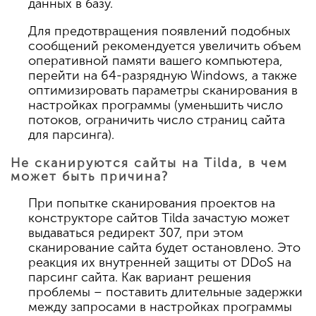
данных в базу.
Для предотвращения появлений подобных
сообщений рекомендуется увеличить объем
оперативной памяти вашего компьютера,
перейти на 64-разрядную Windows, а также
оптимизировать параметры сканирования в
настройках программы (уменьшить число
потоков, ограничить число страниц сайта
для парсинга).
Не сканируются сайты на Tilda, в чем
может быть причина?
При попытке сканирования проектов на
конструкторе сайтов Tilda зачастую может
выдаваться редирект 307, при этом
сканирование сайта будет остановлено. Это
реакция их внутренней защиты от DDoS на
парсинг сайта. Как вариант решения
проблемы – поставить длительные задержки
между запросами в настройках программы