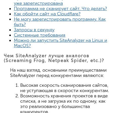
уже зарегистрирована
Программа не сканирует сайт. Что делать?
Как обойти сайт на Cloudflare?
Не могу зарегистрировать программу. Как
быть?
Запросы в секунду
Системные требования
Можно ли запустить SiteAnalyzer на Linux и
MacOS?
Чем SiteAnalyzer лучше аналогов
(Screaming Frog, Netpeak Spider, etc.)?
На наш взгляд, основными преимуществами
SiteAnalyzer перед конкурентами являются:
Высокая скорость сканирования сайтов,
не уступающая в скорости конкурентам.
Возможность хранения проектов в виде
списка, а не загрузка их по одному, как
это реализовано у большинства
конкурентов.