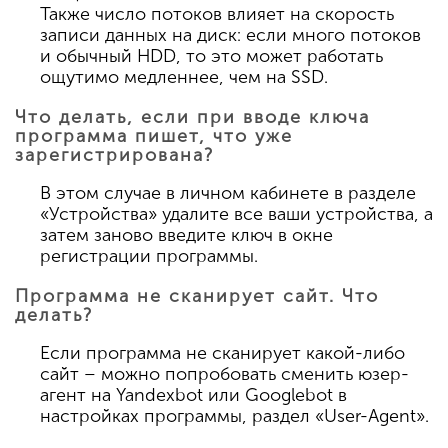
Также число потоков влияет на скорость
записи данных на диск: если много потоков
и обычный HDD, то это может работать
ощутимо медленнее, чем на SSD.
Что делать, если при вводе ключа
программа пишет, что уже
зарегистрирована?
В этом случае в личном кабинете в разделе
«Устройства» удалите все ваши устройства, а
затем заново введите ключ в окне
регистрации программы.
Программа не сканирует сайт. Что
делать?
Если программа не сканирует какой-либо
сайт – можно попробовать сменить юзер-
агент на Yandexbot или Googlebot в
настройках программы, раздел «User-Agent».