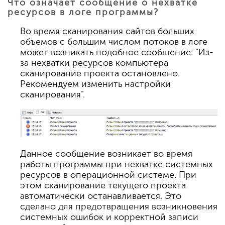
Что означает сообщение о нехватке
ресурсов в логе программы?
Во время сканирования сайтов больших
объемов с большим числом потоков в логе
может возникать подобное сообщение: "Из-
за нехватки ресурсов компьютера
сканирование проекта остановлено.
Рекомендуем изменить настройки
сканирования".
Данное сообщение возникает во время
работы программы при нехватке системных
ресурсов в операционной системе. При
этом сканирование текущего проекта
автоматически останавливается. Это
сделано для предотвращения возникновения
системных ошибок и корректной записи